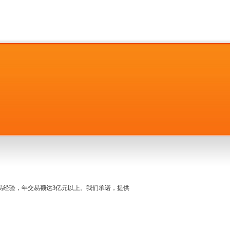
名交易经验，年交易额达3亿元以上。我们承诺，提供